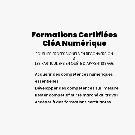
Formations Certifiées
CléA Numérique
POUR LES PROFESSIONELS EN RECONVERSION
&
LES PARTICULIERS EN QUÊTE D'APPRENTISSAGE
Acquérir des compétences numériques
essentielles
Développer des compétences sur-mesure
Rester compétitif sur le marché du travail
Accéder à des formations certifiantes
Découvrez nos formations numériques