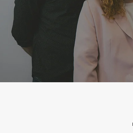
Découvrez nos services