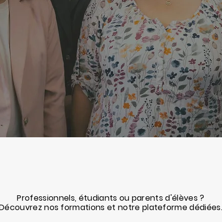
Nos services
Professionnels, étudiants ou parents d'élèves ?
Découvrez nos formations et notre plateforme dédiées