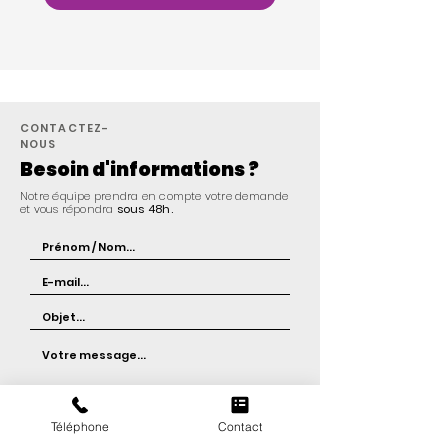
CONTACTEZ-
NOUS
Besoin d'informations ?
Notre équipe prendra en compte votre demande
et vous répondra
sous 48h.
Envoyer
Téléphone
Contact