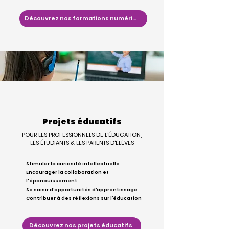
Découvrez nos formations numériques
Projets éducatifs
POUR LES PROFESSIONNELS DE L'ÉDUCATION,
LES ÉTUDIANTS & LES PARENTS D'ÉLÈVES
Stimuler la curiosité intellectuelle
Encourager la collaboration et
l'épanouissement
Se saisir d’opportunités d’apprentissage
Contribuer à des réflexions sur l’éducation
Découvrez nos projets éducatifs