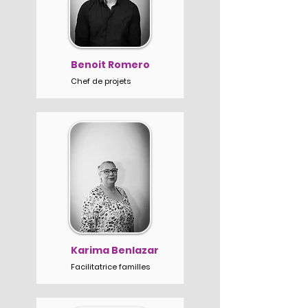
Benoit Romero
Chef de projets
Karima Benlazar
Facilitatrice familles