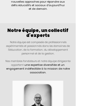
nouvelles approches pour répondre aux
défis éducatifs et sociaux d'aujourd'hui
et de demain.
Notre équipe, un collectif
d'experts
Notre équipe est composée de professionnels
expérimentés et passionnés dans les domaines de
l'éducation, de la formation, du développement
personnel et de la gestion.
Nos membres fondateurs et notre équipe dirigeante
apportent
une expertise diversifiée et un
engagement indéfectible à la mission de notre
association.