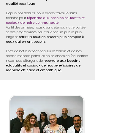
qualité pour tous.
Depuis nos débuts, nous avons travaillé sans
relâche pour
répondre aux besoins éducatifs et
sociaux de notre communauté.
Au fil des années, nous avons étendu notre portée
et nos programmes pour toucher un public plus
large et
offrir un soutien encore plus complet à
ceux qui en ont besoin.
Forts de notre expérience sur le terrain et de nos
connaissances pointues en sciences de l'éducation,
nous nous efforçons de
répondre aux besoins
éducatifs et sociaux de nos bénéficiaires de
manière efficace et empathique.